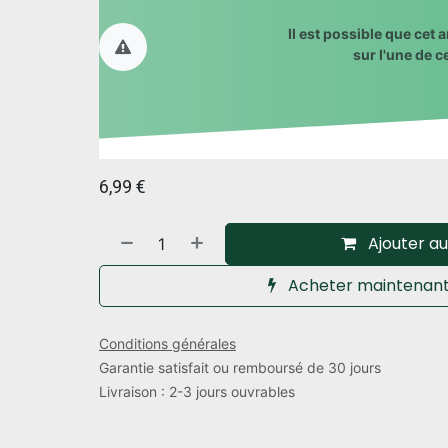
Il est possible que cet a
sur l'une de c
6,99
€
Ajouter au
Acheter maintenan
Conditions générales
Garantie satisfait ou remboursé de 30 jours
Livraison : 2-3 jours ouvrables