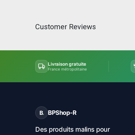
Customer Reviews
Livraison gratuite
France métropolitaine
BPShop-R
B
.
Des produits malins pour