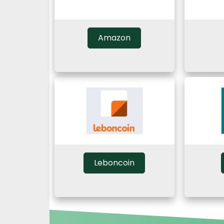
Amazon
Leboncoin