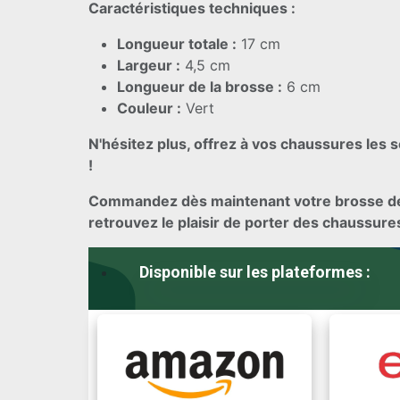
Caractéristiques techniques :
Longueur totale :
17 cm
Largeur :
4,5 cm
Longueur de la brosse :
6 cm
Couleur :
Vert
N'hésitez plus, offrez à vos chaussures les s
!
Commandez dès maintenant votre brosse de
retrouvez le plaisir de porter des chaussur
Disponible sur les plateformes :