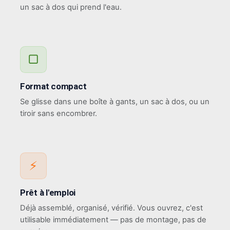
un sac à dos qui prend l'eau.
▢
Format compact
Se glisse dans une boîte à gants, un sac à dos, ou un
tiroir sans encombrer.
⚡
Prêt à l'emploi
Déjà assemblé, organisé, vérifié. Vous ouvrez, c'est
utilisable immédiatement — pas de montage, pas de