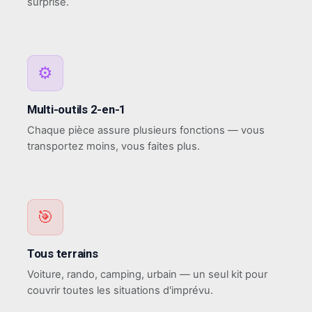
surprise.
⚙
Multi-outils 2-en-1
Chaque pièce assure plusieurs fonctions — vous
transportez moins, vous faites plus.
🎯
Tous terrains
Voiture, rando, camping, urbain — un seul kit pour
couvrir toutes les situations d'imprévu.