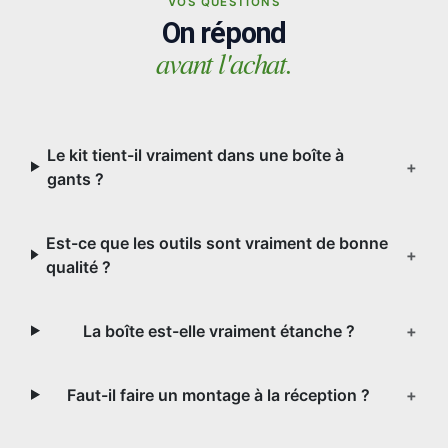
VOS QUESTIONS
On répond
avant l'achat.
Le kit tient-il vraiment dans une boîte à
+
gants ?
Est-ce que les outils sont vraiment de bonne
+
qualité ?
La boîte est-elle vraiment étanche ?
+
Faut-il faire un montage à la réception ?
+