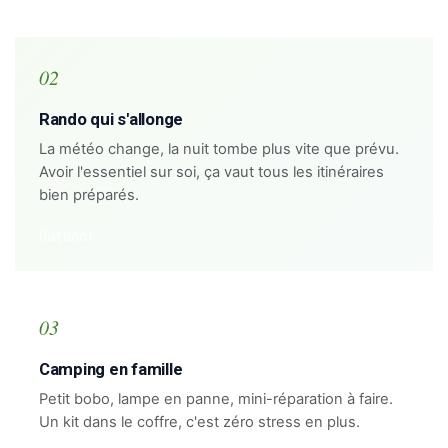
02
Rando qui s'allonge
La météo change, la nuit tombe plus vite que prévu.
Avoir l'essentiel sur soi, ça vaut tous les itinéraires
bien préparés.
Outdoor
03
Camping en famille
Petit bobo, lampe en panne, mini-réparation à faire.
Un kit dans le coffre, c'est zéro stress en plus.