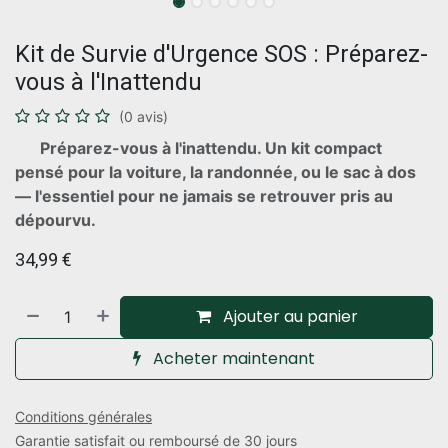
Kit de Survie d'Urgence SOS : Préparez-
vous à l'Inattendu
(0 avis)
Préparez-vous à l'inattendu. Un kit compact
pensé pour la voiture, la randonnée, ou le sac à dos
— l'essentiel pour ne jamais se retrouver pris au
dépourvu.
34,99
€
Ajouter au panier
Acheter maintenant
Conditions générales
Garantie satisfait ou remboursé de 30 jours