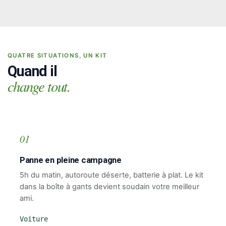
QUATRE SITUATIONS, UN KIT
Quand il
change tout.
01
Panne en pleine campagne
5h du matin, autoroute déserte, batterie à plat. Le kit
dans la boîte à gants devient soudain votre meilleur
ami.
Voiture