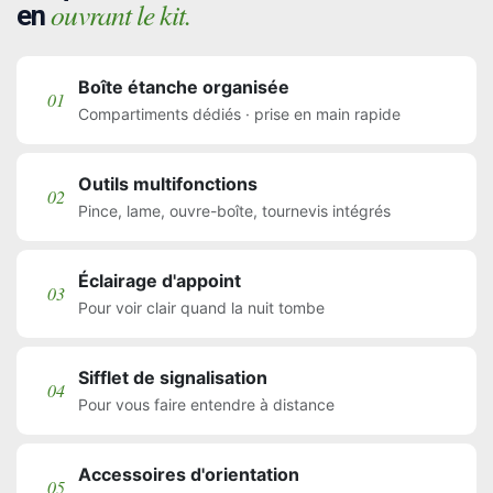
ouvrant le kit.
en
Boîte étanche organisée
01
Compartiments dédiés · prise en main rapide
Outils multifonctions
02
Pince, lame, ouvre-boîte, tournevis intégrés
Éclairage d'appoint
03
Pour voir clair quand la nuit tombe
Sifflet de signalisation
04
Pour vous faire entendre à distance
Accessoires d'orientation
05