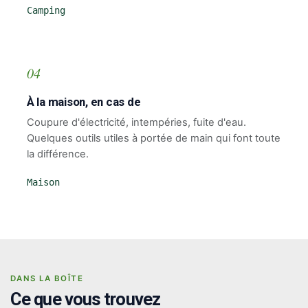
Camping
04
À la maison, en cas de
Coupure d'électricité, intempéries, fuite d'eau.
Quelques outils utiles à portée de main qui font toute
la différence.
Maison
DANS LA BOÎTE
Ce que vous trouvez