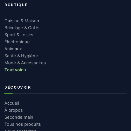
BOUTIQUE
Cuisine & Maison
Bricolage & Outils
Sport & Loisirs
Électronique
Animaux
Santé & Hygiène
Mode & Accessoires
Tout voir
→
DÉCOUVRIR
Accueil
À propos
Seconde main
Tous nos produits