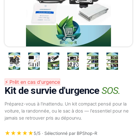
⚡ Prêt en cas d'urgence
Kit de survie d'urgence
SOS.
Préparez-vous à l'inattendu. Un kit compact pensé pour la
voiture, la randonnée, ou le sac à dos — l'essentiel pour ne
jamais se retrouver pris au dépourvu.
★★★★★
5/5 · Sélectionné par BPShop-R