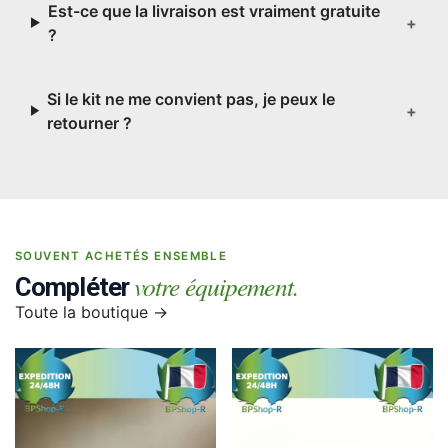
Est-ce que la livraison est vraiment gratuite
+
?
Si le kit ne me convient pas, je peux le
+
retourner ?
SOUVENT ACHETÉS ENSEMBLE
votre équipement.
Compléter
Toute la boutique →