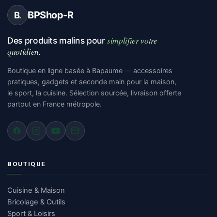
BPShop-R
B
.
simplifier votre
Des produits malins pour
quotidien.
Boutique en ligne basée à Bapaume — accessoires
pratiques, gadgets et seconde main pour la maison,
le sport, la cuisine. Sélection sourcée, livraison offerte
partout en France métropole.
BOUTIQUE
Cuisine & Maison
Bricolage & Outils
Sport & Loisirs