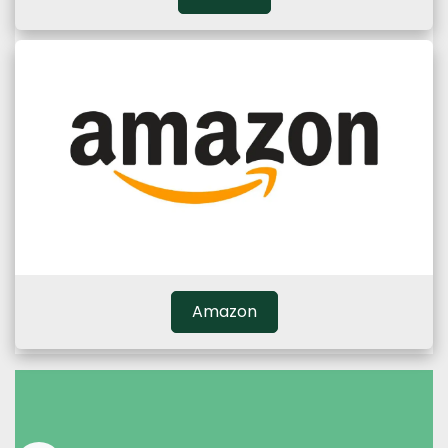
Amazon