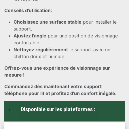
Conseils d'utilisation:
Choisissez une surface stable
pour installer le
support.
Ajustez l'angle
pour une position de visionnage
confortable.
Nettoyez régulièrement
le support avec un
chiffon doux et humide.
Offrez-vous une expérience de visionnage sur
mesure !
Commandez dès maintenant votre support
téléphone pour lit et profitez d'un confort inégalé.
Disponible sur les plateformes :