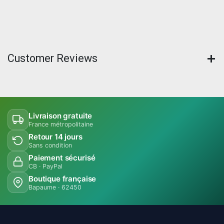
Customer Reviews
Livraison gratuite
France métropolitaine
Retour 14 jours
Sans condition
Paiement sécurisé
CB · PayPal
Boutique française
Bapaume · 62450