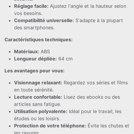
Réglage facile:
Ajustez l'angle et la hauteur selon
vos besoins.
Compatibilité universelle:
S'adapte à la plupart
des smartphones.
Caractéristiques techniques:
Matériaux:
ABS
Longueur dépliée:
64 cm
Les avantages pour vous:
Visionnage relaxant:
Regardez vos séries et films
en toute sérénité.
Lecture confortable:
Lisez des ebooks ou des
articles sans fatigue.
Utilisation polyvalente:
Idéal pour le travail, les
études ou les loisirs.
Protection de votre téléphone:
Évite les chutes et
les rayures.