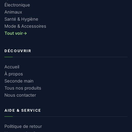
Électronique
Animaux
Santé & Hygiène
Mode & Accessoires
Tout voir
→
DÉCOUVRIR
Accueil
À propos
Seconde main
Tous nos produits
Nous contacter
AIDE & SERVICE
Politique de retour