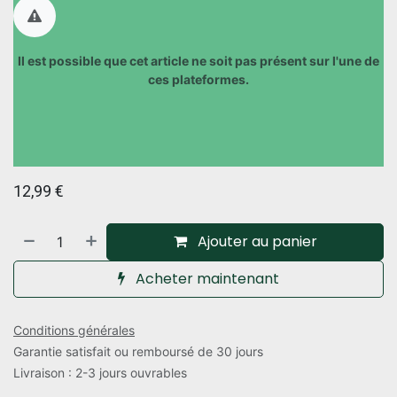
Il est possible que cet article ne soit pas présent sur l'une de
ces plateformes.​
12,99
€
Ajouter au panier
Acheter maintenant
Conditions générales
Garantie satisfait ou remboursé de 30 jours
Livraison : 2-3 jours ouvrables