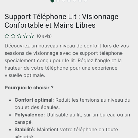
Support Téléphone Lit : Visionnage
Confortable et Mains Libres
(0 avis)
Découvrez un nouveau niveau de confort lors de vos
sessions de visionnage avec ce support téléphone
spécialement conçu pour le lit. Réglez l'angle et la
hauteur de votre téléphone pour une expérience
visuelle optimale.
Pourquoi le choisir ?
Confort optimal:
Réduit les tensions au niveau du
cou et des épaules.
Polyvalence:
Utilisable au lit, sur un bureau ou un
canapé.
Stabilité:
Maintient votre téléphone en toute
sécurité.