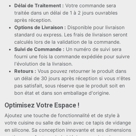
Délai de Traitement :
Votre commande sera
traitée dans un délai de 1 à 2 jours ouvrables
après réception.
Options de Livraison :
Disponible pour livraison
standard ou express. Les frais de livraison seront
calculés lors de la validation de la commande.
Suivi de Commande :
Un numéro de suivi sera
fourni une fois la commande expédiée pour suivre
l'évolution de la livraison.
Retours :
Vous pouvez retourner le produit dans
un délai de 30 jours après réception si vous n'êtes
pas satisfait, sous réserve que le produit soit en
bon état et dans son emballage d'origine.
Optimisez Votre Espace !
Ajoutez une touche de fonctionnalité et de style à
votre cuisine ou salle de bain avec ce tapis de vidange
en silicone. Sa conception innovante et ses dimensions