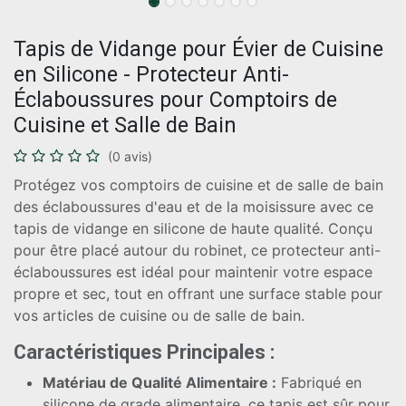
Tapis de Vidange pour Évier de Cuisine
en Silicone - Protecteur Anti-
Éclaboussures pour Comptoirs de
Cuisine et Salle de Bain
(0 avis)
Protégez vos comptoirs de cuisine et de salle de bain
des éclaboussures d'eau et de la moisissure avec ce
tapis de vidange en silicone de haute qualité. Conçu
pour être placé autour du robinet, ce protecteur anti-
éclaboussures est idéal pour maintenir votre espace
propre et sec, tout en offrant une surface stable pour
vos articles de cuisine ou de salle de bain.
Caractéristiques Principales :
Matériau de Qualité Alimentaire :
Fabriqué en
silicone de grade alimentaire, ce tapis est sûr pour