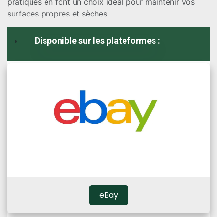
pratiques en font un choix idéal pour maintenir vos
surfaces propres et sèches.
Disponible sur les plateformes :
eBay