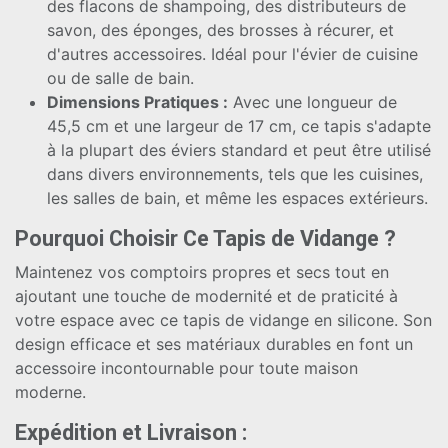
des flacons de shampoing, des distributeurs de
savon, des éponges, des brosses à récurer, et
d'autres accessoires. Idéal pour l'évier de cuisine
ou de salle de bain.
Dimensions Pratiques :
Avec une longueur de
45,5 cm et une largeur de 17 cm, ce tapis s'adapte
à la plupart des éviers standard et peut être utilisé
dans divers environnements, tels que les cuisines,
les salles de bain, et même les espaces extérieurs.
Pourquoi Choisir Ce Tapis de Vidange ?
Maintenez vos comptoirs propres et secs tout en
ajoutant une touche de modernité et de praticité à
votre espace avec ce tapis de vidange en silicone. Son
design efficace et ses matériaux durables en font un
accessoire incontournable pour toute maison
moderne.
Expédition et Livraison :