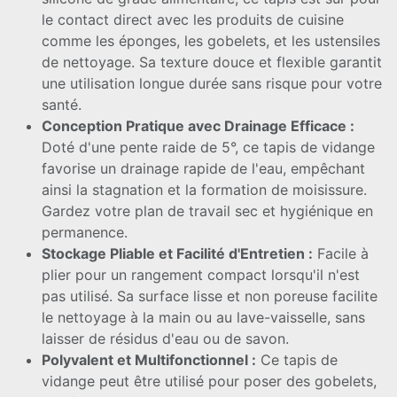
le contact direct avec les produits de cuisine
comme les éponges, les gobelets, et les ustensiles
de nettoyage. Sa texture douce et flexible garantit
une utilisation longue durée sans risque pour votre
santé.
Conception Pratique avec Drainage Efficace :
Doté d'une pente raide de 5°, ce tapis de vidange
favorise un drainage rapide de l'eau, empêchant
ainsi la stagnation et la formation de moisissure.
Gardez votre plan de travail sec et hygiénique en
permanence.
Stockage Pliable et Facilité d'Entretien :
Facile à
plier pour un rangement compact lorsqu'il n'est
pas utilisé. Sa surface lisse et non poreuse facilite
le nettoyage à la main ou au lave-vaisselle, sans
laisser de résidus d'eau ou de savon.
Polyvalent et Multifonctionnel :
Ce tapis de
vidange peut être utilisé pour poser des gobelets,