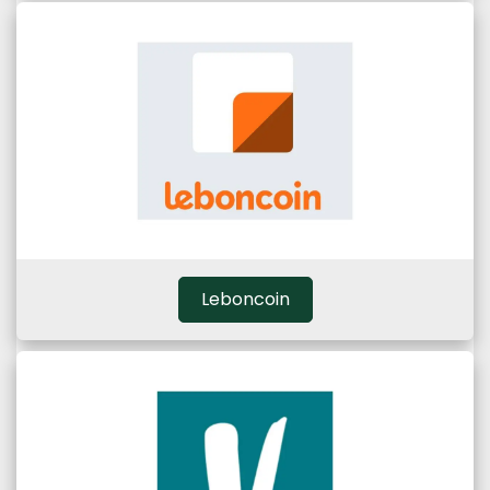
Leboncoin