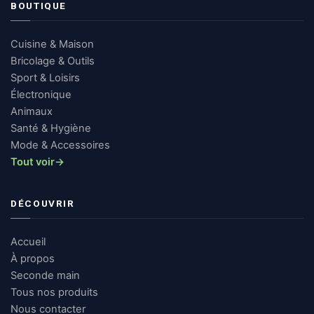
BOUTIQUE
Cuisine & Maison
Bricolage & Outils
Sport & Loisirs
Électronique
Animaux
Santé & Hygiène
Mode & Accessoires
Tout voir
→
DÉCOUVRIR
Accueil
À propos
Seconde main
Tous nos produits
Nous contacter